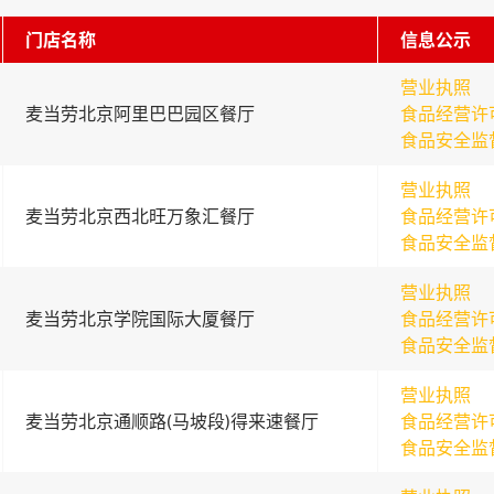
门店名称
信息公示
营业执照
麦当劳北京阿里巴巴园区餐厅
食品经营许
食品安全监
营业执照
麦当劳北京西北旺万象汇餐厅
食品经营许
食品安全监
营业执照
麦当劳北京学院国际大厦餐厅
食品经营许
食品安全监
营业执照
麦当劳北京通顺路(马坡段)得来速餐厅
食品经营许
食品安全监