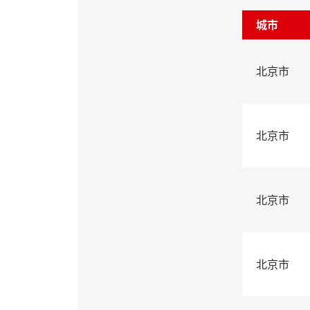
城市
北京市
北京市
北京市
北京市