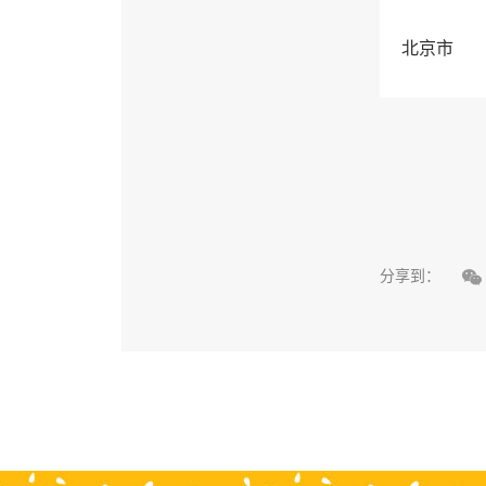
北京市

分享到：