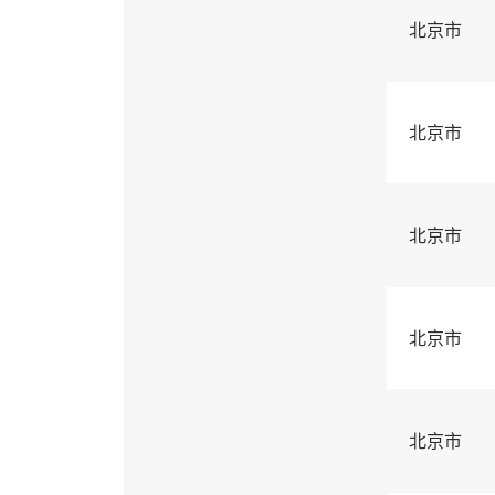
北京市
北京市
北京市
北京市
北京市