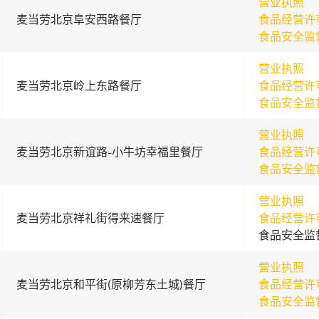
营业执照
麦当劳北京阜安西路餐厅
食品经营许
食品安全监
营业执照
麦当劳北京岭上东路餐厅
食品经营许
食品安全监
营业执照
麦当劳北京新谊路-小牛坊幸福里餐厅
食品经营许
食品安全监
营业执照
麦当劳北京祥礼街得来速餐厅
食品经营许
食品安全监
营业执照
麦当劳北京和平街(原柳芳东土城)餐厅
食品经营许
食品安全监