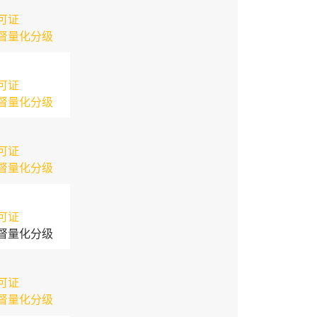
可证
督量化分级
可证
督量化分级
可证
督量化分级
可证
督量化分级
可证
督量化分级