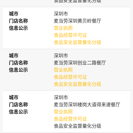
食品安全监督量化分级
城市
城市
深圳市
门店名称
门店名称
麦当劳深圳黄贝岭餐厅
信息公示
信息公示
营业执照
食品经营许可证
食品安全监督量化分级
城市
城市
深圳市
门店名称
门店名称
麦当劳深圳创业二路餐厅
信息公示
信息公示
营业执照
食品经营许可证
食品安全监督量化分级
城市
城市
深圳市
门店名称
门店名称
麦当劳深圳楼岗大道得来速餐厅
信息公示
信息公示
营业执照
食品经营许可证
食品安全监督量化分级