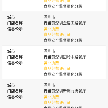
食品经营许可证
食品安全监督量化分级
城市
城市
深圳市
门店名称
门店名称
麦当劳深圳金稻田路餐厅
信息公示
信息公示
营业执照
食品经营许可证
食品安全监督量化分级
城市
城市
深圳市
门店名称
门店名称
麦当劳深圳园岭中路餐厅
信息公示
信息公示
营业执照
食品经营许可证
食品安全监督量化分级
城市
城市
深圳市
门店名称
门店名称
麦当劳深圳新洲九街餐厅
信息公示
信息公示
营业执照
食品经营许可证