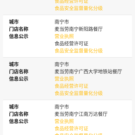
食品经营许可证
食品安全监督量化分级
城市
城市
南宁市
门店名称
门店名称
麦当劳南宁新阳路餐厅
信息公示
信息公示
营业执照
食品经营许可证
食品安全监督量化分级
城市
城市
南宁市
门店名称
门店名称
麦当劳南宁广西大学地铁站餐厅
信息公示
信息公示
营业执照
食品经营许可证
食品安全监督量化分级
城市
城市
南宁市
门店名称
门店名称
麦当劳南宁江南万达餐厅
信息公示
信息公示
营业执照
食品经营许可证