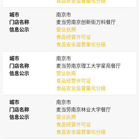
食品安全监督量化分级
城市
城市
南京市
门店名称
门店名称
麦当劳南京创新街万科餐厅
信息公示
信息公示
营业执照
食品经营许可证
食品安全监督量化分级
城市
城市
南京市
门店名称
门店名称
麦当劳南京理工大学星苑餐厅
信息公示
信息公示
营业执照
食品经营许可证
食品安全监督量化分级
城市
城市
南京市
门店名称
门店名称
麦当劳南京林业大学餐厅
信息公示
信息公示
营业执照
食品经营许可证
食品安全监督量化分级