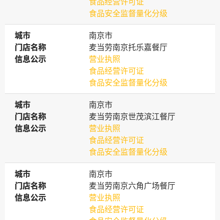
食品经营许可证
食品安全监督量化分级
城市
城市
南京市
门店名称
门店名称
麦当劳南京托乐嘉餐厅
信息公示
信息公示
营业执照
食品经营许可证
食品安全监督量化分级
城市
城市
南京市
门店名称
门店名称
麦当劳南京世茂滨江餐厅
信息公示
信息公示
营业执照
食品经营许可证
食品安全监督量化分级
城市
城市
南京市
门店名称
门店名称
麦当劳南京六角广场餐厅
信息公示
信息公示
营业执照
食品经营许可证