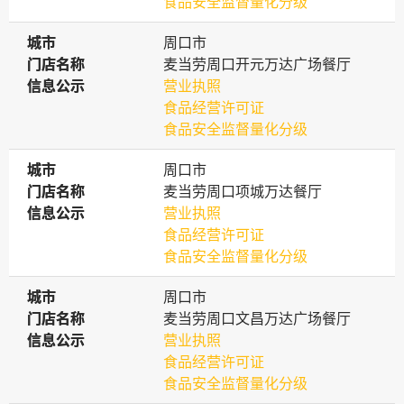
食品安全监督量化分级
城市
城市
周口市
门店名称
门店名称
麦当劳周口开元万达广场餐厅
信息公示
信息公示
营业执照
食品经营许可证
食品安全监督量化分级
城市
城市
周口市
门店名称
门店名称
麦当劳周口项城万达餐厅
信息公示
信息公示
营业执照
食品经营许可证
食品安全监督量化分级
城市
城市
周口市
门店名称
门店名称
麦当劳周口文昌万达广场餐厅
信息公示
信息公示
营业执照
食品经营许可证
食品安全监督量化分级