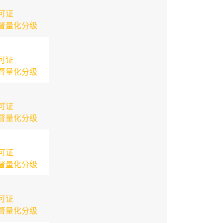
可证
督量化分级
可证
督量化分级
可证
督量化分级
可证
督量化分级
可证
督量化分级