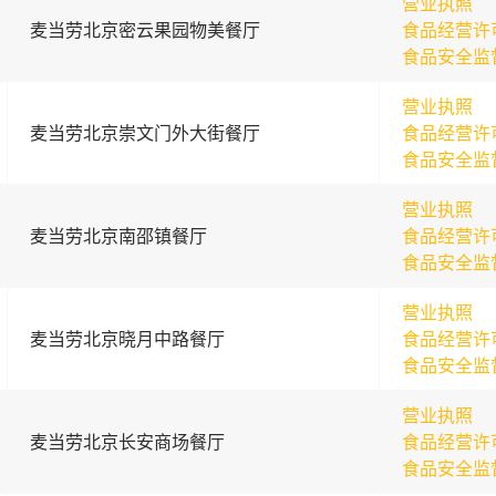
营业执照
麦当劳北京密云果园物美餐厅
食品经营许
食品安全监
营业执照
麦当劳北京崇文门外大街餐厅
食品经营许
食品安全监
营业执照
麦当劳北京南邵镇餐厅
食品经营许
食品安全监
营业执照
麦当劳北京晓月中路餐厅
食品经营许
食品安全监
营业执照
麦当劳北京长安商场餐厅
食品经营许
食品安全监