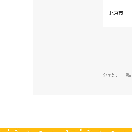
北京市

分享到：