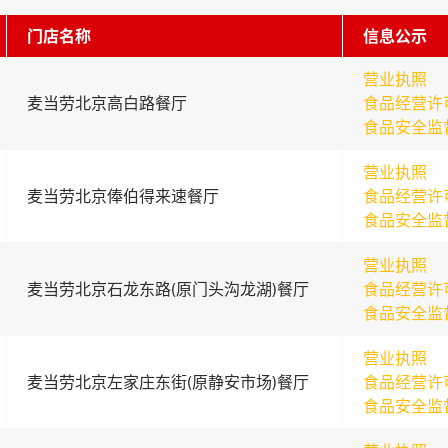
门店名称
信息公示
营业执照
麦当劳北京高白路餐厅
食品经营许
食品安全监
营业执照
麦当劳北京俸伯得来速餐厅
食品经营许
食品安全监
营业执照
麦当劳北京石龙东路(原门头沟龙湖)餐厅
食品经营许
食品安全监
营业执照
麦当劳北京左家庄东街(原静安市场)餐厅
食品经营许
食品安全监