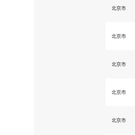
北京市
北京市
北京市
北京市
北京市