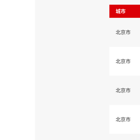
城市
北京市
北京市
北京市
北京市