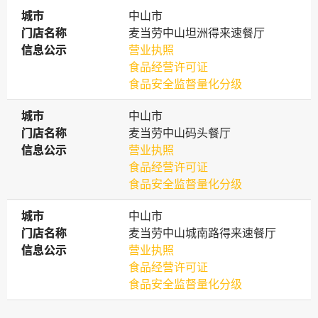
城市
城市
中山市
门店名称
门店名称
麦当劳中山坦洲得来速餐厅
信息公示
信息公示
营业执照
食品经营许可证
食品安全监督量化分级
城市
城市
中山市
门店名称
门店名称
麦当劳中山码头餐厅
信息公示
信息公示
营业执照
食品经营许可证
食品安全监督量化分级
城市
城市
中山市
门店名称
门店名称
麦当劳中山城南路得来速餐厅
信息公示
信息公示
营业执照
食品经营许可证
食品安全监督量化分级