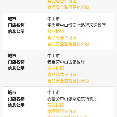
食品经营许可证
食品安全监督量化分级
城市
城市
中山市
门店名称
门店名称
麦当劳中山博爱七路得来速餐厅
信息公示
信息公示
营业执照
食品经营许可证
食品安全监督量化分级
城市
城市
中山市
门店名称
门店名称
麦当劳中山古镇餐厅
信息公示
信息公示
营业执照
食品经营许可证
食品安全监督量化分级
城市
城市
中山市
门店名称
门店名称
麦当劳中山张家边东镇餐厅
信息公示
信息公示
营业执照
食品经营许可证