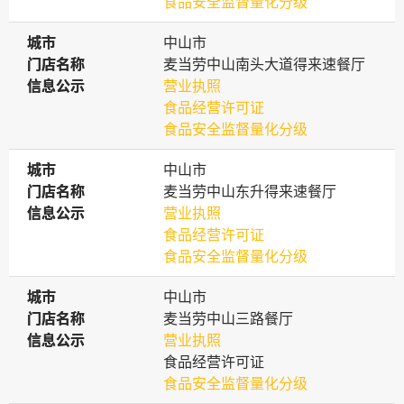
食品安全监督量化分级
城市
城市
中山市
门店名称
门店名称
麦当劳中山南头大道得来速餐厅
信息公示
信息公示
营业执照
食品经营许可证
食品安全监督量化分级
城市
城市
中山市
门店名称
门店名称
麦当劳中山东升得来速餐厅
信息公示
信息公示
营业执照
食品经营许可证
食品安全监督量化分级
城市
城市
中山市
门店名称
门店名称
麦当劳中山三路餐厅
信息公示
信息公示
营业执照
食品经营许可证
食品安全监督量化分级