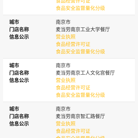
食品经营许可证
食品安全监督量化分级
城市
城市
南京市
门店名称
门店名称
麦当劳南京工业大学餐厅
信息公示
信息公示
营业执照
食品经营许可证
食品安全监督量化分级
城市
城市
南京市
门店名称
门店名称
麦当劳南京工人文化宫餐厅
信息公示
信息公示
营业执照
食品经营许可证
食品安全监督量化分级
城市
城市
南京市
门店名称
门店名称
麦当劳南京智汇路餐厅
信息公示
信息公示
营业执照
食品经营许可证