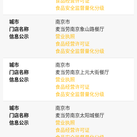
食品经营许可证
食品安全监督量化分级
城市
城市
南京市
门店名称
门店名称
麦当劳南京象山路餐厅
信息公示
信息公示
营业执照
食品经营许可证
食品安全监督量化分级
城市
城市
南京市
门店名称
门店名称
麦当劳南京上元大街餐厅
信息公示
信息公示
营业执照
食品经营许可证
食品安全监督量化分级
城市
城市
南京市
门店名称
门店名称
麦当劳南京太阳城餐厅
信息公示
信息公示
营业执照
食品经营许可证