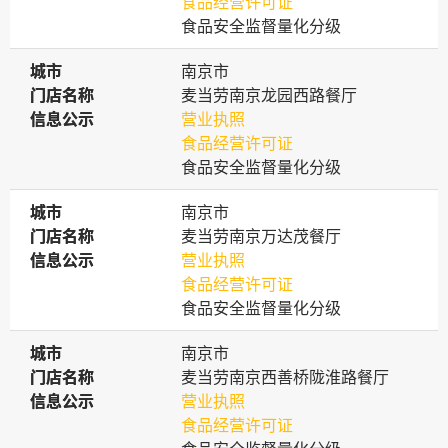
食品经营许可证
食品安全监督量化分级
城市
城市
南京市
门店名称
门店名称
麦当劳南京龙园西路餐厅
信息公示
信息公示
营业执照
食品经营许可证
食品安全监督量化分级
城市
城市
南京市
门店名称
门店名称
麦当劳南京万达茂餐厅
信息公示
信息公示
营业执照
食品经营许可证
食品安全监督量化分级
城市
城市
南京市
门店名称
门店名称
麦当劳南京西善桥陇淮路餐厅
信息公示
信息公示
营业执照
食品经营许可证