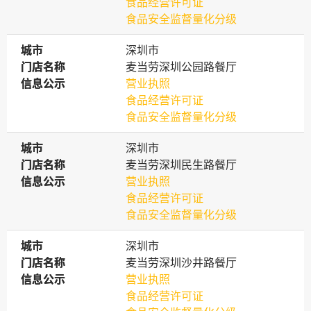
食品经营许可证
食品安全监督量化分级
城市
城市
深圳市
门店名称
门店名称
麦当劳深圳公园路餐厅
信息公示
信息公示
营业执照
食品经营许可证
食品安全监督量化分级
城市
城市
深圳市
门店名称
门店名称
麦当劳深圳民生路餐厅
信息公示
信息公示
营业执照
食品经营许可证
食品安全监督量化分级
城市
城市
深圳市
门店名称
门店名称
麦当劳深圳沙井路餐厅
信息公示
信息公示
营业执照
食品经营许可证