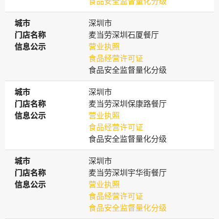
食品安全监督量化分级
城市
城市
深圳市
门店名称
门店名称
麦当劳深圳石厦餐厅
信息公示
信息公示
营业执照
食品经营许可证
食品安全监督量化分级
城市
城市
深圳市
门店名称
门店名称
麦当劳深圳保康路餐厅
信息公示
信息公示
营业执照
食品经营许可证
食品安全监督量化分级
城市
城市
深圳市
门店名称
门店名称
麦当劳深圳宇华街餐厅
信息公示
信息公示
营业执照
食品经营许可证
食品安全监督量化分级