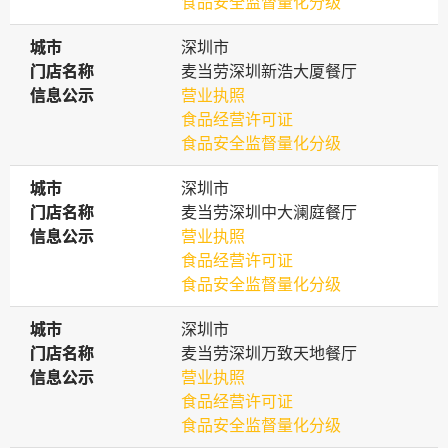
食品安全监督量化分级
城市
城市
深圳市
门店名称
门店名称
麦当劳深圳新浩大厦餐厅
信息公示
信息公示
营业执照
食品经营许可证
食品安全监督量化分级
城市
城市
深圳市
门店名称
门店名称
麦当劳深圳中大澜庭餐厅
信息公示
信息公示
营业执照
食品经营许可证
食品安全监督量化分级
城市
城市
深圳市
门店名称
门店名称
麦当劳深圳万致天地餐厅
信息公示
信息公示
营业执照
食品经营许可证
食品安全监督量化分级