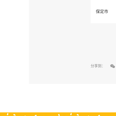
保定市

分享到：