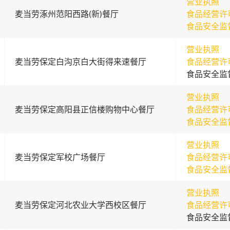
营业执照
麦当劳涿州范阳西路(新)餐厅
食品经营许
食品安全监
营业执照
麦当劳保定白沟京白大街得来速餐厅
食品经营许
食品安全监
营业执照
麦当劳保定高阳县正信楼购物中心餐厅
食品经营许
食品安全监
营业执照
麦当劳保定军校广场餐厅
食品经营许
食品安全监
营业执照
麦当劳保定河北农业大学西校区餐厅
食品经营许
食品安全监