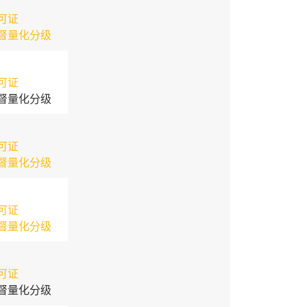
可证
督量化分级
可证
督量化分级
可证
督量化分级
可证
督量化分级
可证
督量化分级