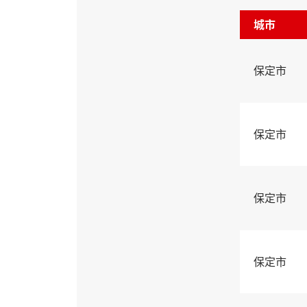
城市
保定市
保定市
保定市
保定市