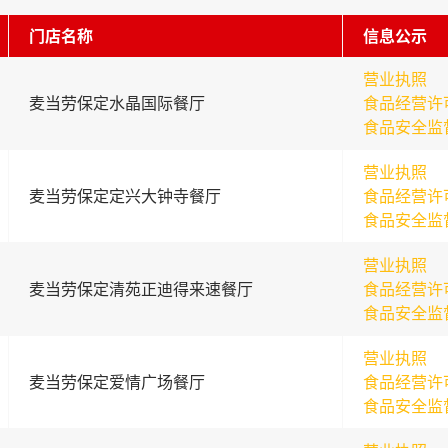
门店名称
信息公示
营业执照
麦当劳保定水晶国际餐厅
食品经营许
食品安全监
营业执照
麦当劳保定定兴大钟寺餐厅
食品经营许
食品安全监
营业执照
麦当劳保定清苑正迪得来速餐厅
食品经营许
食品安全监
营业执照
麦当劳保定爱情广场餐厅
食品经营许
食品安全监