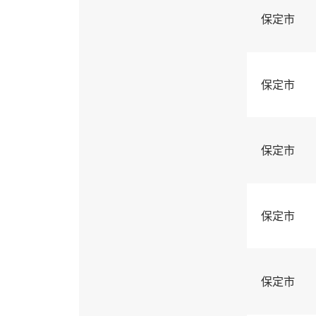
保定市
保定市
保定市
保定市
保定市