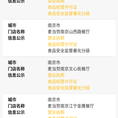
信息公示
信息公示
营业执照
食品经营许可证
食品安全监督量化分级
城市
城市
南京市
门店名称
门店名称
麦当劳南京山西路餐厅
信息公示
信息公示
营业执照
食品经营许可证
食品安全监督量化分级
城市
城市
南京市
门店名称
门店名称
麦当劳南京文心街餐厅
信息公示
信息公示
营业执照
食品经营许可证
食品安全监督量化分级
城市
城市
南京市
门店名称
门店名称
麦当劳南京江宁金鹰餐厅
信息公示
信息公示
营业执照