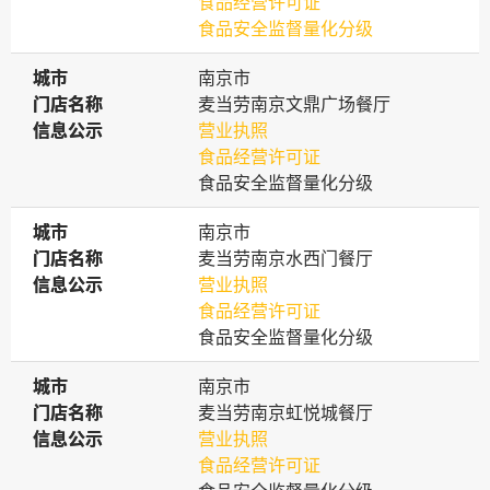
食品经营许可证
食品安全监督量化分级
城市
城市
南京市
门店名称
门店名称
麦当劳南京文鼎广场餐厅
信息公示
信息公示
营业执照
食品经营许可证
食品安全监督量化分级
城市
城市
南京市
门店名称
门店名称
麦当劳南京水西门餐厅
信息公示
信息公示
营业执照
食品经营许可证
食品安全监督量化分级
城市
城市
南京市
门店名称
门店名称
麦当劳南京虹悦城餐厅
信息公示
信息公示
营业执照
食品经营许可证