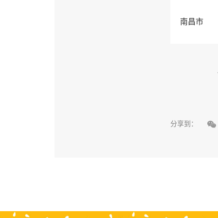
南昌市

分享到：