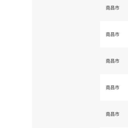
南昌市
南昌市
南昌市
南昌市
南昌市