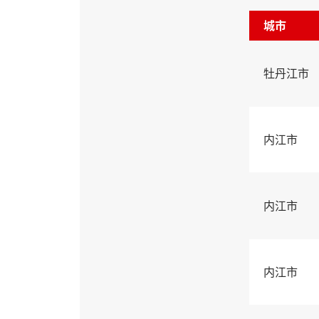
城市
牡丹江市
内江市
内江市
内江市