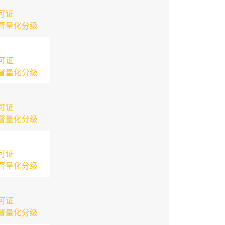
可证
督量化分级
可证
督量化分级
可证
督量化分级
可证
督量化分级
可证
督量化分级