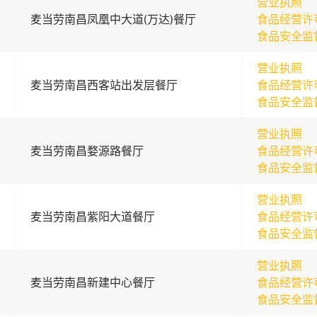
营业执照
麦当劳南昌凤凰中大道(万达)餐厅
食品经营许
食品安全监
营业执照
麦当劳南昌西客站出发层餐厅
食品经营许
食品安全监
营业执照
麦当劳南昌婺源路餐厅
食品经营许
食品安全监
营业执照
麦当劳南昌紫阳大道餐厅
食品经营许
食品安全监
营业执照
麦当劳南昌新建中心餐厅
食品经营许
食品安全监