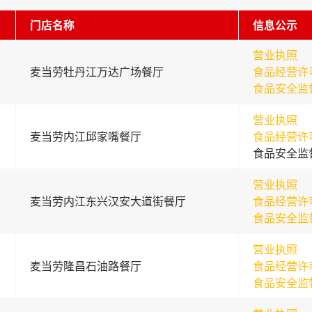
门店名称
信息公示
营业执照
麦当劳牡丹江万达广场餐厅
食品经营许
食品安全监
营业执照
麦当劳内江邱家嘴餐厅
食品经营许
食品安全监
营业执照
麦当劳内江东兴汉安大道街餐厅
食品经营许
食品安全监
营业执照
麦当劳隆昌石油路餐厅
食品经营许
食品安全监