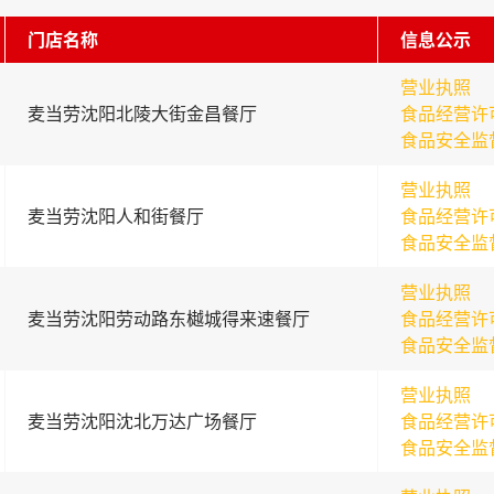
门店名称
信息公示
营业执照
麦当劳沈阳北陵大街金昌餐厅
食品经营许
食品安全监
营业执照
麦当劳沈阳人和街餐厅
食品经营许
食品安全监
营业执照
麦当劳沈阳劳动路东樾城得来速餐厅
食品经营许
食品安全监
营业执照
麦当劳沈阳沈北万达广场餐厅
食品经营许
食品安全监