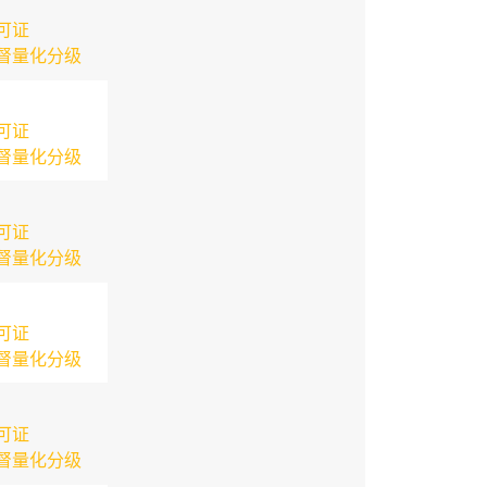
可证
督量化分级
可证
督量化分级
可证
督量化分级
可证
督量化分级
可证
督量化分级