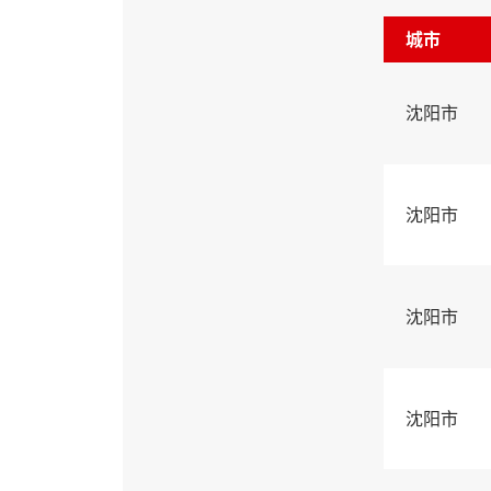
城市
沈阳市
沈阳市
沈阳市
沈阳市