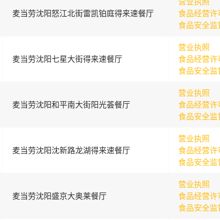
营业执照
麦当劳沈阳怒江北街雷凯铂庭得来速餐厅
食品经营许
食品安全监
营业执照
麦当劳沈阳七星大街得来速餐厅
食品经营许
食品安全监
营业执照
麦当劳沈阳和平南大街阳光荟餐厅
食品经营许
食品安全监
营业执照
麦当劳沈阳沈新路龙湖得来速餐厅
食品经营许
食品安全监
营业执照
麦当劳沈阳盛京大奥莱餐厅
食品经营许
食品安全监