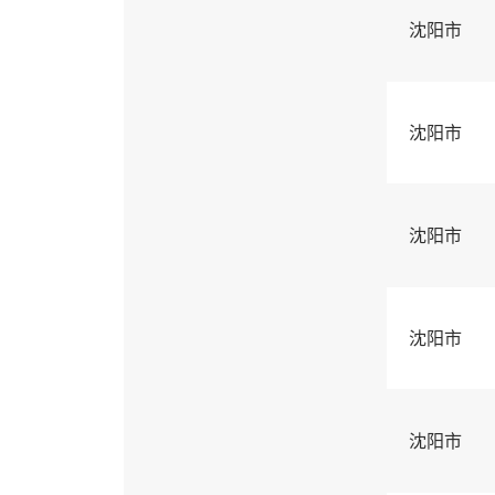
沈阳市
沈阳市
沈阳市
沈阳市
沈阳市