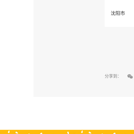
沈阳市

分享到：