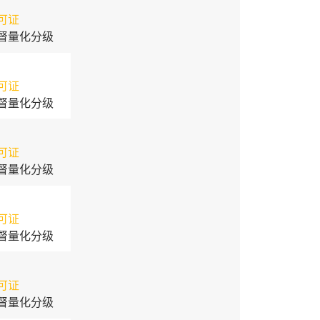
可证
督量化分级
可证
督量化分级
可证
督量化分级
可证
督量化分级
可证
督量化分级