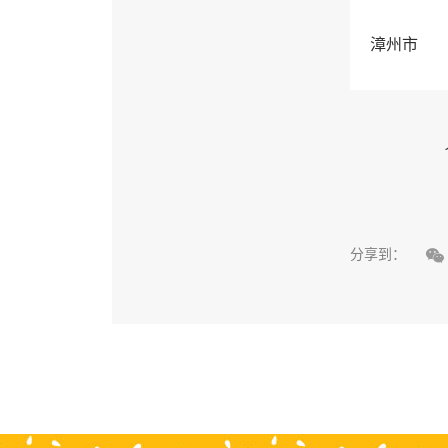
漳州市

分享到：