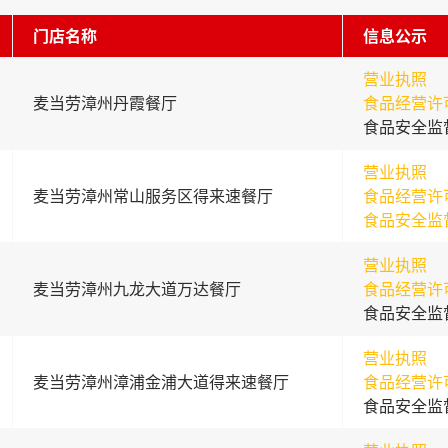
门店名称
信息公示
营业执照
麦当劳漳州丹霞餐厅
食品经营许
食品安全监
营业执照
麦当劳漳州常山服务区得来速餐厅
食品经营许
食品安全监
营业执照
麦当劳漳州九龙大道万达餐厅
食品经营许
食品安全监
营业执照
麦当劳漳州漳浦金浦大道得来速餐厅
食品经营许
食品安全监