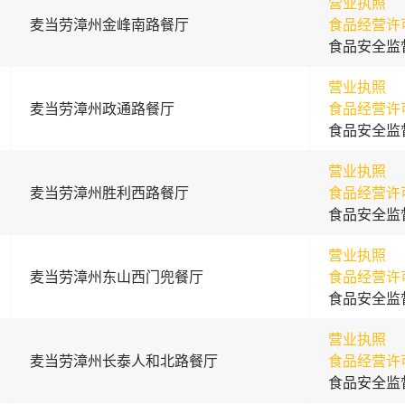
营业执照
麦当劳漳州金峰南路餐厅
食品经营许
食品安全监
营业执照
麦当劳漳州政通路餐厅
食品经营许
食品安全监
营业执照
麦当劳漳州胜利西路餐厅
食品经营许
食品安全监
营业执照
麦当劳漳州东山西门兜餐厅
食品经营许
食品安全监
营业执照
麦当劳漳州长泰人和北路餐厅
食品经营许
食品安全监