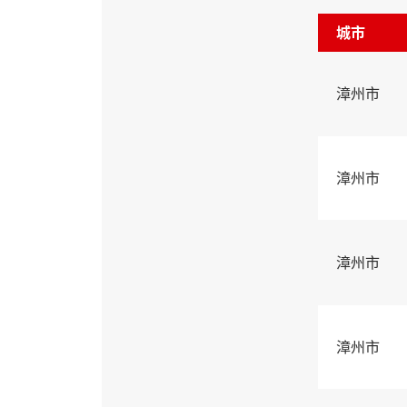
城市
漳州市
漳州市
漳州市
漳州市