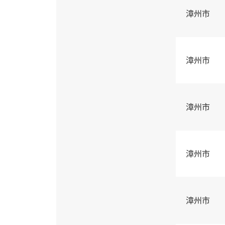
漳州市
漳州市
漳州市
漳州市
漳州市