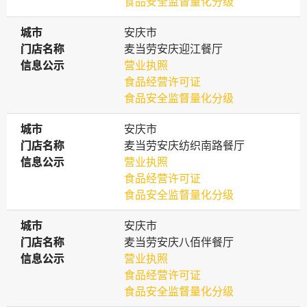
食品安全监督量化分级
城市
城市
安庆市
门店名称
门店名称
麦当劳安庆迎江餐厅
信息公示
信息公示
营业执照
食品经营许可证
食品安全监督量化分级
城市
城市
安庆市
门店名称
门店名称
麦当劳安庆纺织南路餐厅
信息公示
信息公示
营业执照
食品经营许可证
食品安全监督量化分级
城市
城市
安庆市
门店名称
门店名称
麦当劳安庆八佰伴餐厅
信息公示
信息公示
营业执照
食品经营许可证
食品安全监督量化分级