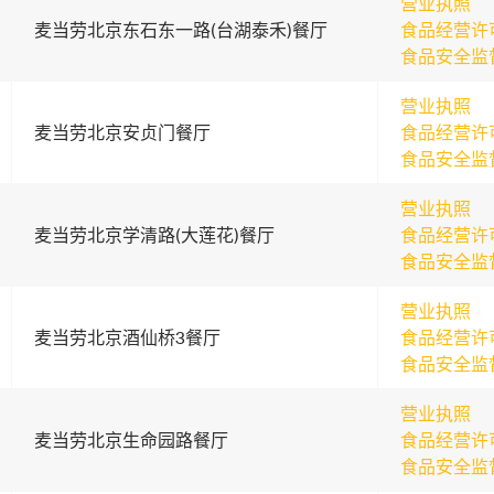
营业执照
麦当劳北京东石东一路(台湖泰禾)餐厅
食品经营许
食品安全监
营业执照
麦当劳北京安贞门餐厅
食品经营许
食品安全监
营业执照
麦当劳北京学清路(大莲花)餐厅
食品经营许
食品安全监
营业执照
麦当劳北京酒仙桥3餐厅
食品经营许
食品安全监
营业执照
麦当劳北京生命园路餐厅
食品经营许
食品安全监