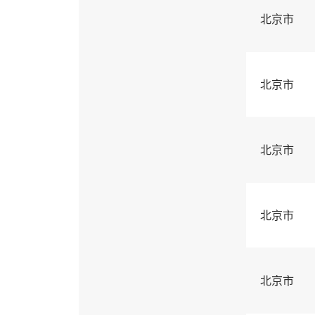
北京市
北京市
北京市
北京市
北京市