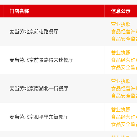
门店名称
信息公示
营业执照
麦当劳北京前屯路餐厅
食品经营许
食品安全监
营业执照
麦当劳北京前景路得来速餐厅
食品经营许
食品安全监
营业执照
麦当劳北京南湖北一街餐厅
食品经营许
食品安全监
营业执照
麦当劳北京和平里东街餐厅
食品经营许
食品安全监