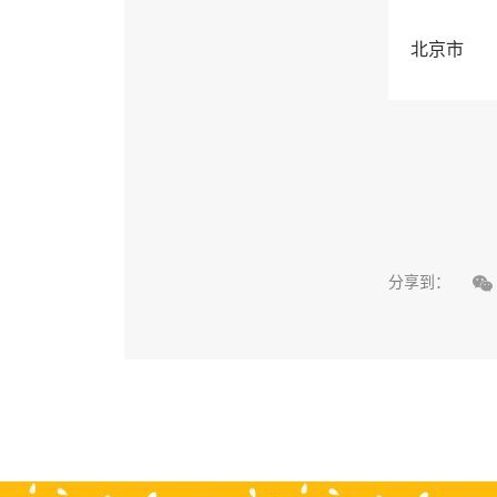
北京市

分享到：