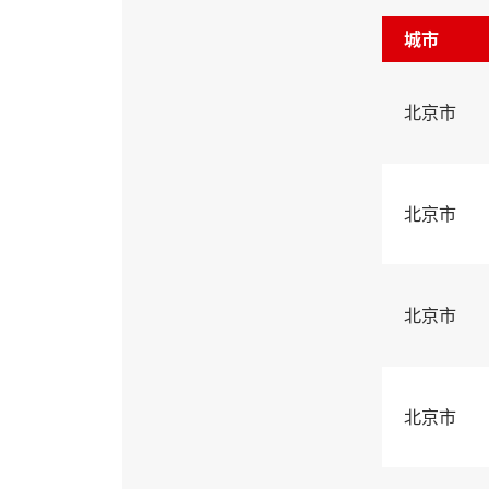
城市
北京市
北京市
北京市
北京市