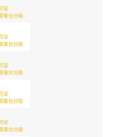
可证
督量化分级
可证
督量化分级
可证
督量化分级
可证
督量化分级
可证
督量化分级