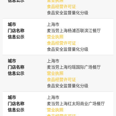
信息公示
信息公示
营业执照
食品经营许可证
食品安全监督量化分级
城市
城市
上海市
门店名称
门店名称
麦当劳上海杨浦百联滨江餐厅
信息公示
信息公示
营业执照
食品经营许可证
食品安全监督量化分级
城市
城市
上海市
门店名称
门店名称
麦当劳上海均瑶国际广场餐厅
信息公示
信息公示
营业执照
食品经营许可证
食品安全监督量化分级
城市
城市
上海市
门店名称
门店名称
麦当劳上海红太阳商业广场餐厅
信息公示
信息公示
营业执照