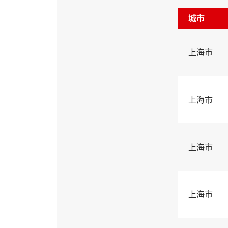
城市
上海市
上海市
上海市
上海市