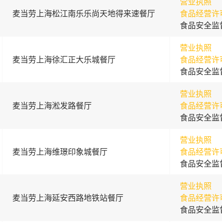
营业执照
麦当劳上海松江南乐乐尚天地得来速餐厅
食品经营许
食品安全监
营业执照
麦当劳上海徐汇正大乐城餐厅
食品经营许
食品安全监
营业执照
麦当劳上海淞发路餐厅
食品经营许
食品安全监
营业执照
麦当劳上海维璟印象城餐厅
食品经营许
食品安全监
营业执照
麦当劳上海延安西路地铁站餐厅
食品经营许
食品安全监