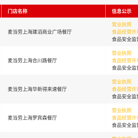
门店名称
信息公示
营业执照
麦当劳上海建滔商业广场餐厅
食品经营许
食品安全监
营业执照
麦当劳上海合川路餐厅
食品经营许
食品安全监
营业执照
麦当劳上海华新得来速餐厅
食品经营许
食品安全监
营业执照
麦当劳上海罗宾森餐厅
食品经营许
食品安全监