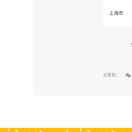
上海市

分享到：