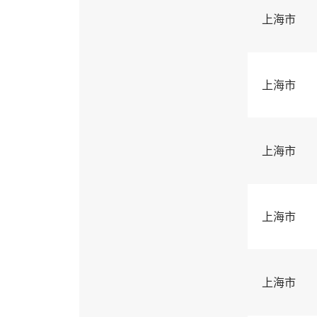
上海市
上海市
上海市
上海市
上海市