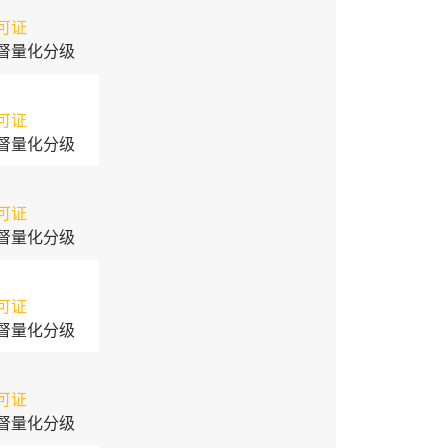
可证
督量化分级
可证
督量化分级
可证
督量化分级
可证
督量化分级
可证
督量化分级