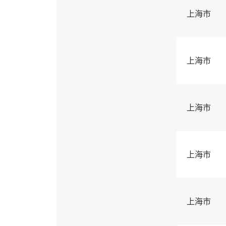
上海市
上海市
上海市
上海市
上海市