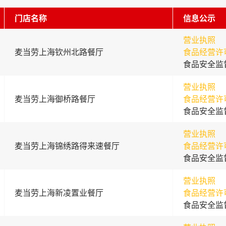
门店名称
信息公示
营业执照
麦当劳上海钦州北路餐厅
食品经营许
食品安全监
营业执照
麦当劳上海御桥路餐厅
食品经营许
食品安全监
营业执照
麦当劳上海锦绣路得来速餐厅
食品经营许
食品安全监
营业执照
麦当劳上海新凌置业餐厅
食品经营许
食品安全监