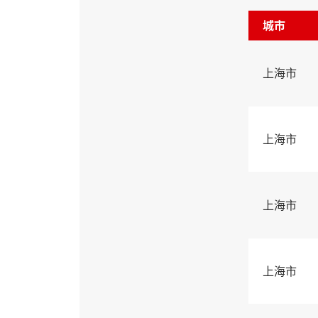
城市
上海市
上海市
上海市
上海市