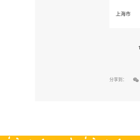
上海市

分享到：