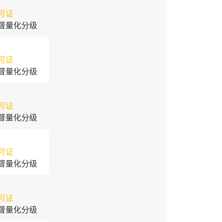
可证
督量化分级
可证
督量化分级
可证
督量化分级
可证
督量化分级
可证
督量化分级