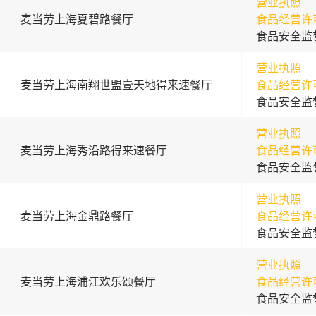
营业执照
麦当劳上海夏碧路餐厅
食品经营许
食品安全监
营业执照
麦当劳上海南翔世盟壹天地得来速餐厅
食品经营许
食品安全监
营业执照
麦当劳上海秀沿路得来速餐厅
食品经营许
食品安全监
营业执照
麦当劳上海金鼎路餐厅
食品经营许
食品安全监
营业执照
麦当劳上海浦江欢乐颂餐厅
食品经营许
食品安全监