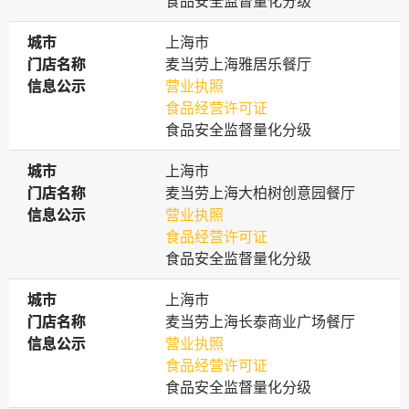
食品安全监督量化分级
城市
城市
上海市
门店名称
门店名称
麦当劳上海雅居乐餐厅
信息公示
信息公示
营业执照
食品经营许可证
食品安全监督量化分级
城市
城市
上海市
门店名称
门店名称
麦当劳上海大柏树创意园餐厅
信息公示
信息公示
营业执照
食品经营许可证
食品安全监督量化分级
城市
城市
上海市
门店名称
门店名称
麦当劳上海长泰商业广场餐厅
信息公示
信息公示
营业执照
食品经营许可证
食品安全监督量化分级