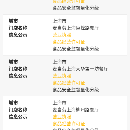
食品经营许可证
食品安全监督量化分级
城市
城市
上海市
门店名称
门店名称
麦当劳上海巨峰路餐厅
信息公示
信息公示
营业执照
食品经营许可证
食品安全监督量化分级
城市
城市
上海市
门店名称
门店名称
麦当劳上海大华第一坊餐厅
信息公示
信息公示
营业执照
食品经营许可证
食品安全监督量化分级
城市
城市
上海市
门店名称
门店名称
麦当劳上海柳州路餐厅
信息公示
信息公示
营业执照
食品经营许可证