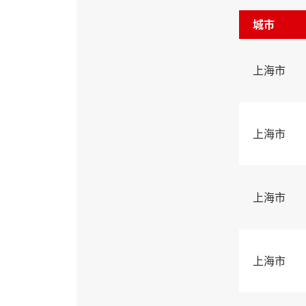
城市
上海市
上海市
上海市
上海市