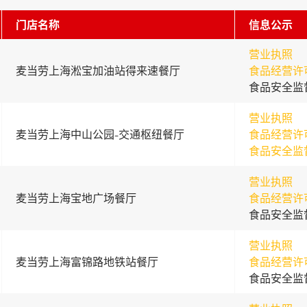
门店名称
信息公示
营业执照
麦当劳上海淞宝加油站得来速餐厅
食品经营许
食品安全监
营业执照
麦当劳上海中山公园-交通枢纽餐厅
食品经营许
食品安全监
营业执照
麦当劳上海宝地广场餐厅
食品经营许
食品安全监
营业执照
麦当劳上海富锦路地铁站餐厅
食品经营许
食品安全监