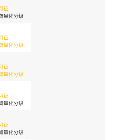
可证
督量化分级
可证
督量化分级
可证
督量化分级
可证
督量化分级
可证
督量化分级