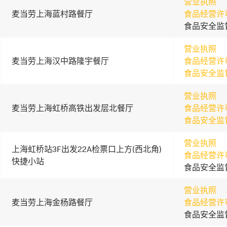
营业执照
麦当劳上海蓝村路餐厅
食品经营许
食品安全监
营业执照
麦当劳上海汉中路隆宇餐厅
食品经营许
食品安全监
营业执照
麦当劳上海虹桥高铁出发层北餐厅
食品经营许
食品安全监
营业执照
上海虹桥站3F出发22A检票口上方(西北角)
食品经营许
快捷小站
食品安全监
营业执照
麦当劳上海金杨路餐厅
食品经营许
食品安全监