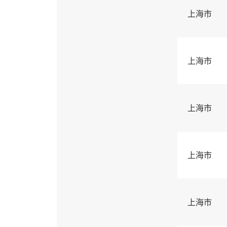
上海市
上海市
上海市
上海市
上海市