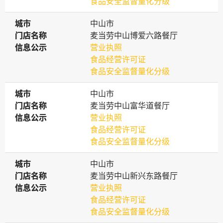
食品安全监督量化分级
城市
城市
中山市
门店名称
门店名称
麦当劳中山博爱六路餐厅
信息公示
信息公示
营业执照
食品经营许可证
食品安全监督量化分级
城市
城市
中山市
门店名称
门店名称
麦当劳中山富华道餐厅
信息公示
信息公示
营业执照
食品经营许可证
食品安全监督量化分级
城市
城市
中山市
门店名称
门店名称
麦当劳中山新兴东路餐厅
信息公示
信息公示
营业执照
食品经营许可证
食品安全监督量化分级