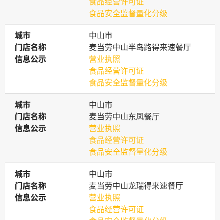
食品经营许可证
食品安全监督量化分级
城市
城市
中山市
门店名称
门店名称
麦当劳中山半岛路得来速餐厅
信息公示
信息公示
营业执照
食品经营许可证
食品安全监督量化分级
城市
城市
中山市
门店名称
门店名称
麦当劳中山东凤餐厅
信息公示
信息公示
营业执照
食品经营许可证
食品安全监督量化分级
城市
城市
中山市
门店名称
门店名称
麦当劳中山龙瑞得来速餐厅
信息公示
信息公示
营业执照
食品经营许可证