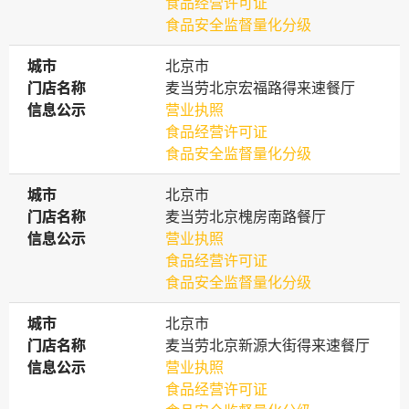
食品经营许可证
食品安全监督量化分级
城市
城市
北京市
门店名称
门店名称
麦当劳北京宏福路得来速餐厅
信息公示
信息公示
营业执照
食品经营许可证
食品安全监督量化分级
城市
城市
北京市
门店名称
门店名称
麦当劳北京槐房南路餐厅
信息公示
信息公示
营业执照
食品经营许可证
食品安全监督量化分级
城市
城市
北京市
门店名称
门店名称
麦当劳北京新源大街得来速餐厅
信息公示
信息公示
营业执照
食品经营许可证