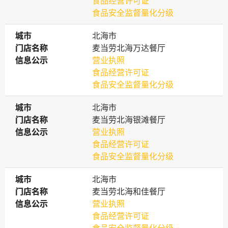
食品经营许可证
食品安全监督量化分级
城市
城市
北海市
门店名称
门店名称
麦当劳北海万达餐厅
信息公示
信息公示
营业执照
食品经营许可证
食品安全监督量化分级
城市
城市
北海市
门店名称
门店名称
麦当劳北海银滩餐厅
信息公示
信息公示
营业执照
食品经营许可证
食品安全监督量化分级
城市
城市
北海市
门店名称
门店名称
麦当劳北海和佳餐厅
信息公示
信息公示
营业执照
食品经营许可证