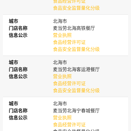
食品经营许可证
食品安全监督量化分级
城市
城市
北海市
门店名称
门店名称
麦当劳北海高铁餐厅
信息公示
信息公示
营业执照
食品经营许可证
食品安全监督量化分级
城市
城市
北海市
门店名称
门店名称
麦当劳北海客运港餐厅
信息公示
信息公示
营业执照
食品经营许可证
食品安全监督量化分级
城市
城市
北海市
门店名称
门店名称
麦当劳北海宁春城餐厅
信息公示
信息公示
营业执照
食品经营许可证