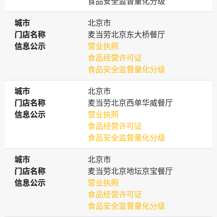
食品安全监督量化分级
城市
城市
北京市
门店名称
门店名称
麦当劳北京东大桥餐厅
信息公示
信息公示
营业执照
食品经营许可证
食品安全监督量化分级
城市
城市
北京市
门店名称
门店名称
麦当劳北京西单华威餐厅
信息公示
信息公示
营业执照
食品经营许可证
食品安全监督量化分级
城市
城市
北京市
门店名称
门店名称
麦当劳北京地坛京宝餐厅
信息公示
信息公示
营业执照
食品经营许可证
食品安全监督量化分级