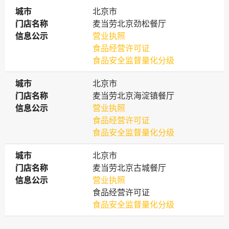
城市
城市
北京市
门店名称
门店名称
麦当劳北京劲松餐厅
信息公示
信息公示
营业执照
食品经营许可证
食品安全监督量化分级
城市
城市
北京市
门店名称
门店名称
麦当劳北京海淀镇餐厅
信息公示
信息公示
营业执照
食品经营许可证
食品安全监督量化分级
城市
城市
北京市
门店名称
门店名称
麦当劳北京古城餐厅
信息公示
信息公示
营业执照
食品经营许可证
食品安全监督量化分级