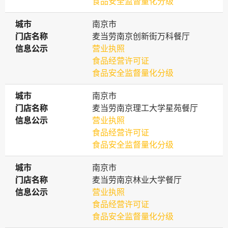
食品安全监督量化分级
城市
城市
南京市
门店名称
门店名称
麦当劳南京创新街万科餐厅
信息公示
信息公示
营业执照
食品经营许可证
食品安全监督量化分级
城市
城市
南京市
门店名称
门店名称
麦当劳南京理工大学星苑餐厅
信息公示
信息公示
营业执照
食品经营许可证
食品安全监督量化分级
城市
城市
南京市
门店名称
门店名称
麦当劳南京林业大学餐厅
信息公示
信息公示
营业执照
食品经营许可证
食品安全监督量化分级