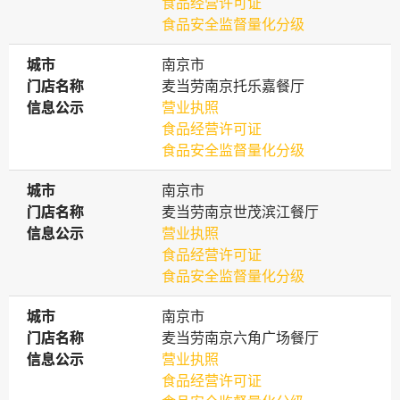
食品经营许可证
食品安全监督量化分级
城市
城市
南京市
门店名称
门店名称
麦当劳南京托乐嘉餐厅
信息公示
信息公示
营业执照
食品经营许可证
食品安全监督量化分级
城市
城市
南京市
门店名称
门店名称
麦当劳南京世茂滨江餐厅
信息公示
信息公示
营业执照
食品经营许可证
食品安全监督量化分级
城市
城市
南京市
门店名称
门店名称
麦当劳南京六角广场餐厅
信息公示
信息公示
营业执照
食品经营许可证