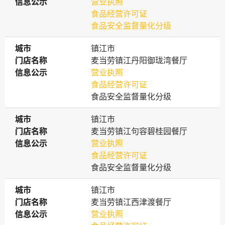
信息公示
信息公示
营业执照
食品经营许可证
食品安全监督量化分级
城市
城市
镇江市
门店名称
门店名称
麦当劳镇江丹阳御珑湾餐厅
信息公示
信息公示
营业执照
食品经营许可证
食品安全监督量化分级
城市
城市
镇江市
门店名称
门店名称
麦当劳镇江句容碧桂园餐厅
信息公示
信息公示
营业执照
食品经营许可证
食品安全监督量化分级
城市
城市
镇江市
门店名称
门店名称
麦当劳镇江西津渡餐厅
信息公示
信息公示
营业执照