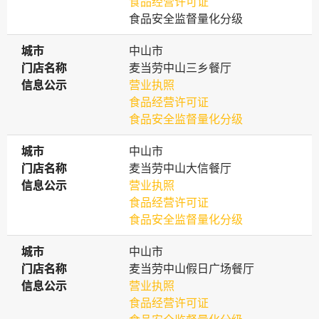
食品经营许可证
食品安全监督量化分级
城市
城市
中山市
门店名称
门店名称
麦当劳中山三乡餐厅
信息公示
信息公示
营业执照
食品经营许可证
食品安全监督量化分级
城市
城市
中山市
门店名称
门店名称
麦当劳中山大信餐厅
信息公示
信息公示
营业执照
食品经营许可证
食品安全监督量化分级
城市
城市
中山市
门店名称
门店名称
麦当劳中山假日广场餐厅
信息公示
信息公示
营业执照
食品经营许可证