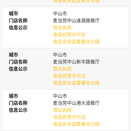
食品安全监督量化分级
城市
城市
中山市
门店名称
门店名称
麦当劳中山逢源路餐厅
信息公示
信息公示
营业执照
食品经营许可证
食品安全监督量化分级
城市
城市
中山市
门店名称
门店名称
麦当劳中山新华路餐厅
信息公示
信息公示
营业执照
食品经营许可证
食品安全监督量化分级
城市
城市
中山市
门店名称
门店名称
麦当劳中山港大道餐厅
信息公示
信息公示
营业执照
食品经营许可证
食品安全监督量化分级