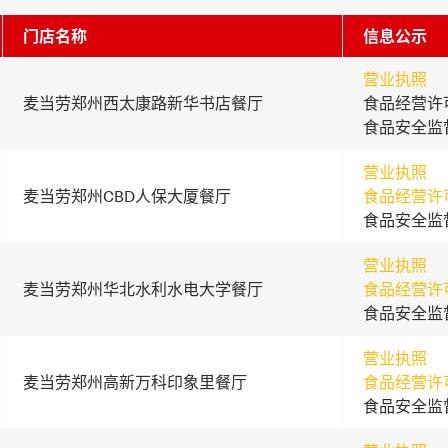
门店名称
信息公示
营业执照
麦当劳郑州西太康路新华书店餐厅
食品经营许
食品安全监
营业执照
麦当劳郑州CBD人保大厦餐厅
食品经营许
食品安全监
营业执照
麦当劳郑州华北水利水电大学餐厅
食品经营许
食品安全监
营业执照
麦当劳郑州高新万科印象里餐厅
食品经营许
食品安全监