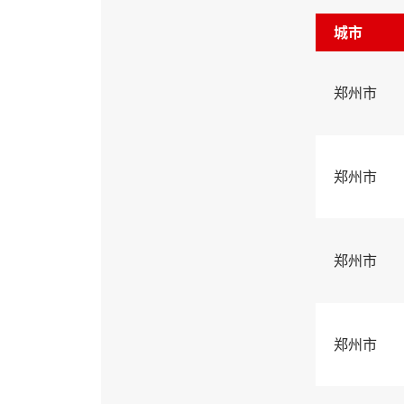
城市
郑州市
郑州市
郑州市
郑州市