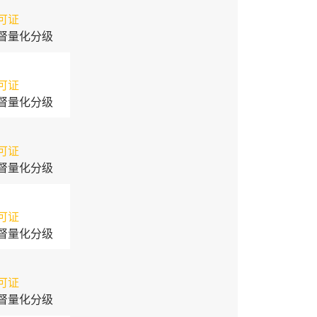
可证
督量化分级
可证
督量化分级
可证
督量化分级
可证
督量化分级
可证
督量化分级