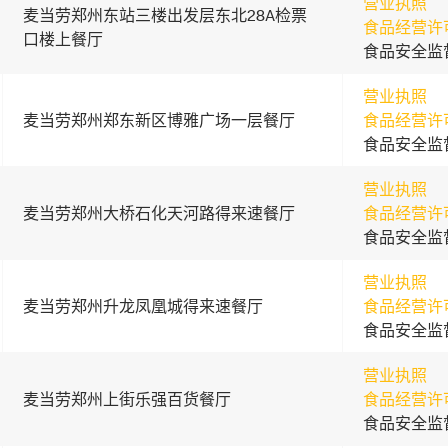
营业执照
麦当劳郑州东站三楼出发层东北28A检票
食品经营许
口楼上餐厅
食品安全监
营业执照
麦当劳郑州郑东新区博雅广场一层餐厅
食品经营许
食品安全监
营业执照
麦当劳郑州大桥石化天河路得来速餐厅
食品经营许
食品安全监
营业执照
麦当劳郑州升龙凤凰城得来速餐厅
食品经营许
食品安全监
营业执照
麦当劳郑州上街乐强百货餐厅
食品经营许
食品安全监