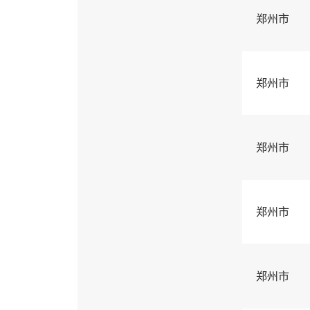
郑州市
郑州市
郑州市
郑州市
郑州市