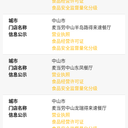
食品经营许可证
食品安全监督量化分级
城市
城市
中山市
门店名称
门店名称
麦当劳中山半岛路得来速餐厅
信息公示
信息公示
营业执照
食品经营许可证
食品安全监督量化分级
城市
城市
中山市
门店名称
门店名称
麦当劳中山东凤餐厅
信息公示
信息公示
营业执照
食品经营许可证
食品安全监督量化分级
城市
城市
中山市
门店名称
门店名称
麦当劳中山龙瑞得来速餐厅
信息公示
信息公示
营业执照
食品经营许可证