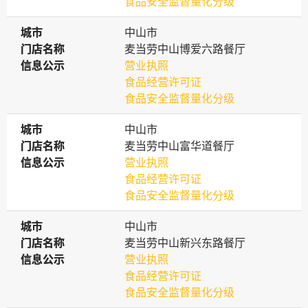
食品安全监督量化分级
城市
城市
中山市
门店名称
门店名称
麦当劳中山博爱六路餐厅
信息公示
信息公示
营业执照
食品经营许可证
食品安全监督量化分级
城市
城市
中山市
门店名称
门店名称
麦当劳中山富华道餐厅
信息公示
信息公示
营业执照
食品经营许可证
食品安全监督量化分级
城市
城市
中山市
门店名称
门店名称
麦当劳中山新兴东路餐厅
信息公示
信息公示
营业执照
食品经营许可证
食品安全监督量化分级