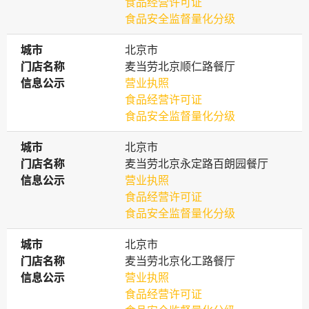
食品经营许可证
食品安全监督量化分级
城市
城市
北京市
门店名称
门店名称
麦当劳北京顺仁路餐厅
信息公示
信息公示
营业执照
食品经营许可证
食品安全监督量化分级
城市
城市
北京市
门店名称
门店名称
麦当劳北京永定路百朗园餐厅
信息公示
信息公示
营业执照
食品经营许可证
食品安全监督量化分级
城市
城市
北京市
门店名称
门店名称
麦当劳北京化工路餐厅
信息公示
信息公示
营业执照
食品经营许可证