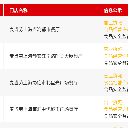
门店名称
信息公示
营业执照
麦当劳上海卢湾都市餐厅
食品经营许
食品安全监
营业执照
麦当劳上海静安江宁路时美大厦餐厅
食品经营许
食品安全监
营业执照
麦当劳上海协信市北星光广场餐厅
食品经营许
食品安全监
营业执照
麦当劳上海南汇中优城市广场餐厅
食品经营许
食品安全监