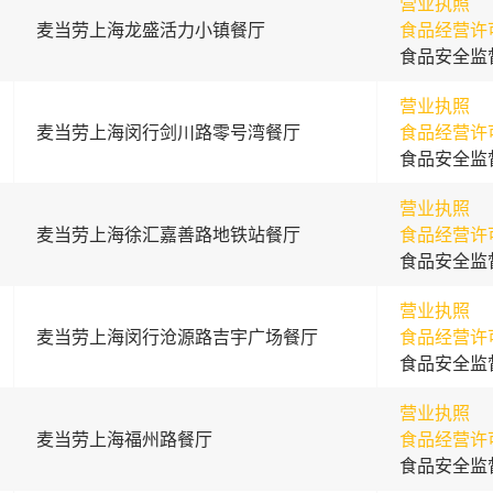
营业执照
麦当劳上海龙盛活力小镇餐厅
食品经营许
食品安全监
营业执照
麦当劳上海闵行剑川路零号湾餐厅
食品经营许
食品安全监
营业执照
麦当劳上海徐汇嘉善路地铁站餐厅
食品经营许
食品安全监
营业执照
麦当劳上海闵行沧源路吉宇广场餐厅
食品经营许
食品安全监
营业执照
麦当劳上海福州路餐厅
食品经营许
食品安全监