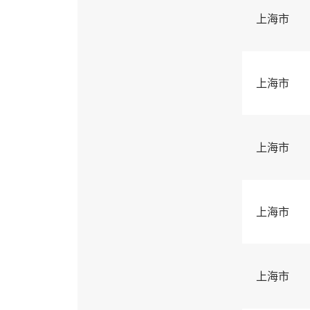
上海市
上海市
上海市
上海市
上海市