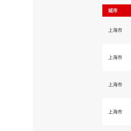
城市
上海市
上海市
上海市
上海市