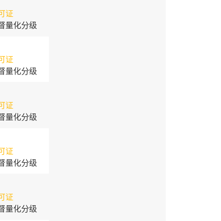
可证
督量化分级
可证
督量化分级
可证
督量化分级
可证
督量化分级
可证
督量化分级