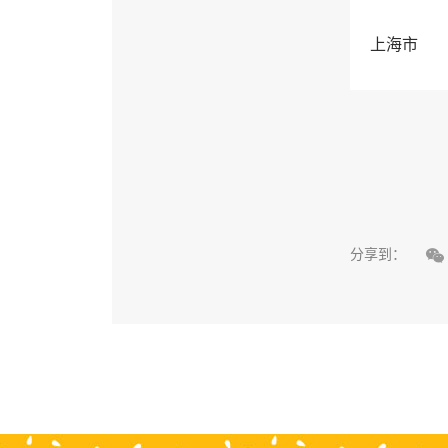
上海市

分享到：