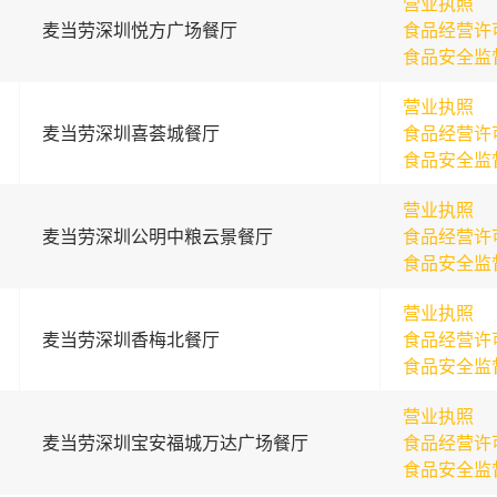
营业执照
麦当劳深圳悦方广场餐厅
食品经营许
食品安全监
营业执照
麦当劳深圳喜荟城餐厅
食品经营许
食品安全监
营业执照
麦当劳深圳公明中粮云景餐厅
食品经营许
食品安全监
营业执照
麦当劳深圳香梅北餐厅
食品经营许
食品安全监
营业执照
麦当劳深圳宝安福城万达广场餐厅
食品经营许
食品安全监