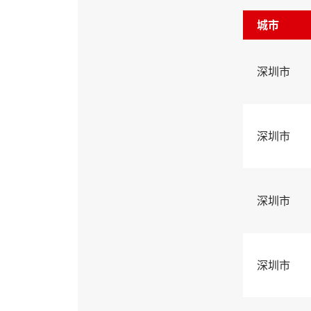
城市
深圳市
深圳市
深圳市
深圳市