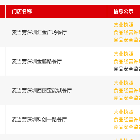
门店名称
信息公示
营业执照
麦当劳深圳汇金广场餐厅
食品经营许
食品安全监
营业执照
麦当劳深圳金鹏路餐厅
食品经营许
食品安全监
营业执照
麦当劳深圳西丽宝能城餐厅
食品经营许
食品安全监
营业执照
麦当劳深圳科创一路餐厅
食品经营许
食品安全监