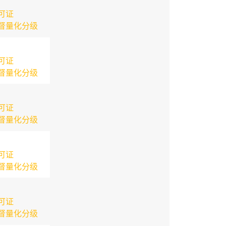
可证
督量化分级
可证
督量化分级
可证
督量化分级
可证
督量化分级
可证
督量化分级