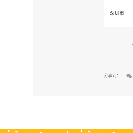
深圳市

分享到：