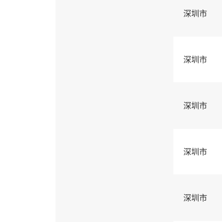
深圳市
深圳市
深圳市
深圳市
深圳市