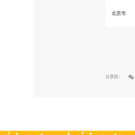
北京市

分享到：