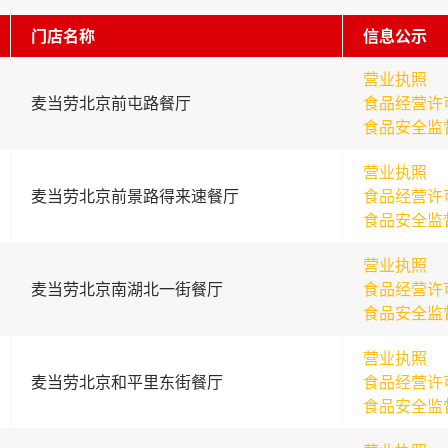
门店名称
信息公示
营业执照
麦当劳北京前屯路餐厅
食品经营许
食品安全监
营业执照
麦当劳北京前景路得来速餐厅
食品经营许
食品安全监
营业执照
麦当劳北京南湖北一街餐厅
食品经营许
食品安全监
营业执照
麦当劳北京和平里东街餐厅
食品经营许
食品安全监