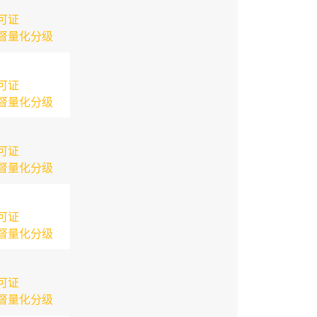
可证
督量化分级
可证
督量化分级
可证
督量化分级
可证
督量化分级
可证
督量化分级