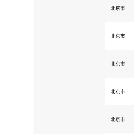
北京市
北京市
北京市
北京市
北京市