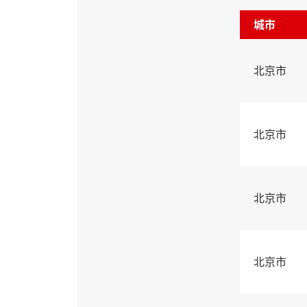
城市
北京市
北京市
北京市
北京市