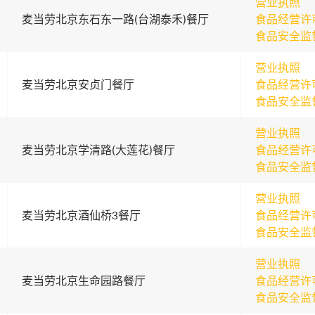
营业执照
麦当劳北京东石东一路(台湖泰禾)餐厅
食品经营许
食品安全监
营业执照
麦当劳北京安贞门餐厅
食品经营许
食品安全监
营业执照
麦当劳北京学清路(大莲花)餐厅
食品经营许
食品安全监
营业执照
麦当劳北京酒仙桥3餐厅
食品经营许
食品安全监
营业执照
麦当劳北京生命园路餐厅
食品经营许
食品安全监