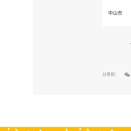
中山市

分享到：