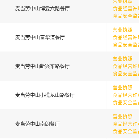
营业执照
麦当劳中山博爱六路餐厅
食品经营许
食品安全监
营业执照
麦当劳中山富华道餐厅
食品经营许
食品安全监
营业执照
麦当劳中山新兴东路餐厅
食品经营许
食品安全监
营业执照
麦当劳中山小榄龙山路餐厅
食品经营许
食品安全监
营业执照
麦当劳中山南朗餐厅
食品经营许
食品安全监