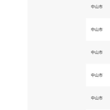
中山市
中山市
中山市
中山市
中山市