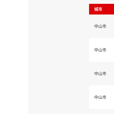
城市
中山市
中山市
中山市
中山市