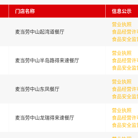
门店名称
信息公示
营业执照
麦当劳中山起湾道餐厅
食品经营许
食品安全监
营业执照
麦当劳中山半岛路得来速餐厅
食品经营许
食品安全监
营业执照
麦当劳中山东凤餐厅
食品经营许
食品安全监
营业执照
麦当劳中山龙瑞得来速餐厅
食品经营许
食品安全监