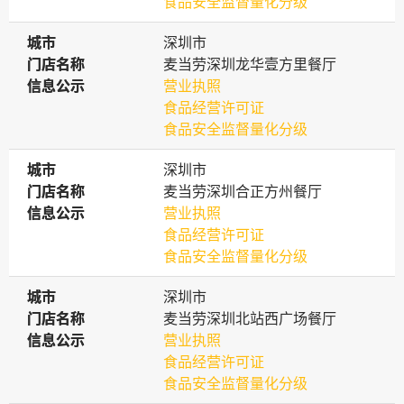
食品安全监督量化分级
城市
城市
深圳市
门店名称
门店名称
麦当劳深圳龙华壹方里餐厅
信息公示
信息公示
营业执照
食品经营许可证
食品安全监督量化分级
城市
城市
深圳市
门店名称
门店名称
麦当劳深圳合正方州餐厅
信息公示
信息公示
营业执照
食品经营许可证
食品安全监督量化分级
城市
城市
深圳市
门店名称
门店名称
麦当劳深圳北站西广场餐厅
信息公示
信息公示
营业执照
食品经营许可证
食品安全监督量化分级