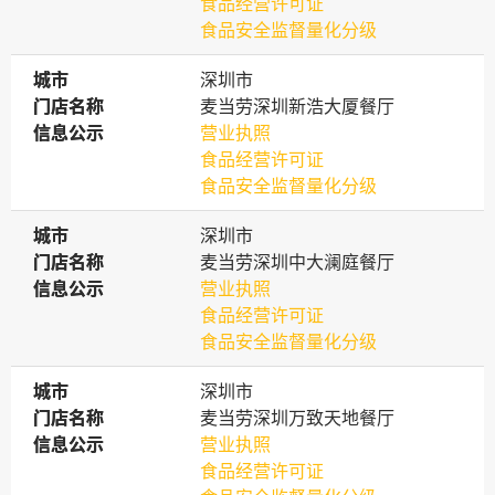
食品经营许可证
食品安全监督量化分级
城市
城市
深圳市
门店名称
门店名称
麦当劳深圳新浩大厦餐厅
信息公示
信息公示
营业执照
食品经营许可证
食品安全监督量化分级
城市
城市
深圳市
门店名称
门店名称
麦当劳深圳中大澜庭餐厅
信息公示
信息公示
营业执照
食品经营许可证
食品安全监督量化分级
城市
城市
深圳市
门店名称
门店名称
麦当劳深圳万致天地餐厅
信息公示
信息公示
营业执照
食品经营许可证