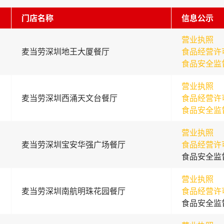
门店名称
信息公示
营业执照
麦当劳深圳地王大厦餐厅
食品经营许
食品安全监
营业执照
麦当劳深圳西涌天文台餐厅
食品经营许
食品安全监
营业执照
麦当劳深圳宝安华强广场餐厅
食品经营许
食品安全监
营业执照
麦当劳深圳南航明珠花园餐厅
食品经营许
食品安全监