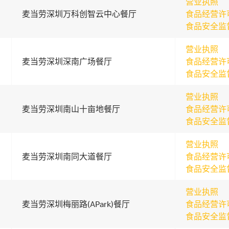
营业执照
麦当劳深圳万科创智云中心餐厅
食品经营许
食品安全监
营业执照
麦当劳深圳深南广场餐厅
食品经营许
食品安全监
营业执照
麦当劳深圳南山十亩地餐厅
食品经营许
食品安全监
营业执照
麦当劳深圳南同大道餐厅
食品经营许
食品安全监
营业执照
麦当劳深圳梅丽路(APark)餐厅
食品经营许
食品安全监