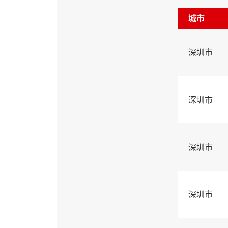
城市
深圳市
深圳市
深圳市
深圳市