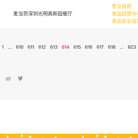
营业执照
麦当劳深圳光明高新园餐厅
食品经营许
食品安全监
1
...
610
611
612
613
614
615
616
617
618
...
823

