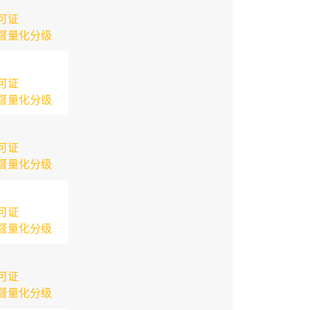
可证
督量化分级
可证
督量化分级
可证
督量化分级
可证
督量化分级
可证
督量化分级