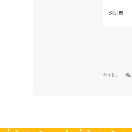
深圳市

分享到：