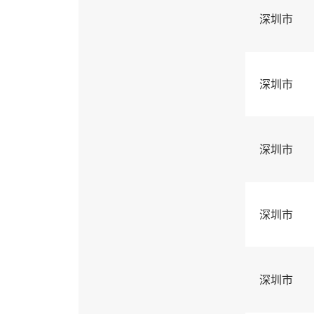
深圳市
深圳市
深圳市
深圳市
深圳市