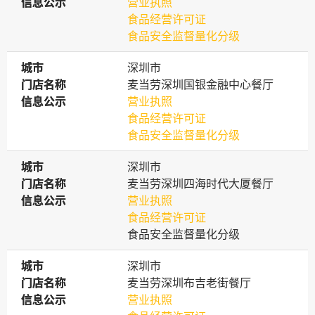
信息公示
信息公示
营业执照
食品经营许可证
食品安全监督量化分级
城市
城市
深圳市
门店名称
门店名称
麦当劳深圳国银金融中心餐厅
信息公示
信息公示
营业执照
食品经营许可证
食品安全监督量化分级
城市
城市
深圳市
门店名称
门店名称
麦当劳深圳四海时代大厦餐厅
信息公示
信息公示
营业执照
食品经营许可证
食品安全监督量化分级
城市
城市
深圳市
门店名称
门店名称
麦当劳深圳布吉老街餐厅
信息公示
信息公示
营业执照