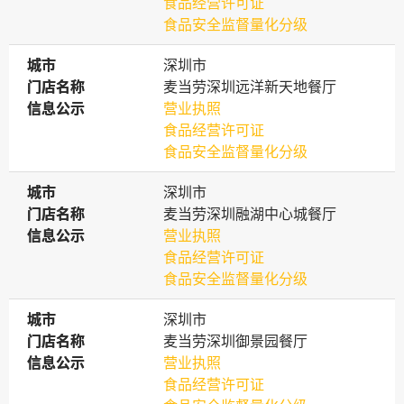
食品经营许可证
食品安全监督量化分级
城市
城市
深圳市
门店名称
门店名称
麦当劳深圳远洋新天地餐厅
信息公示
信息公示
营业执照
食品经营许可证
食品安全监督量化分级
城市
城市
深圳市
门店名称
门店名称
麦当劳深圳融湖中心城餐厅
信息公示
信息公示
营业执照
食品经营许可证
食品安全监督量化分级
城市
城市
深圳市
门店名称
门店名称
麦当劳深圳御景园餐厅
信息公示
信息公示
营业执照
食品经营许可证