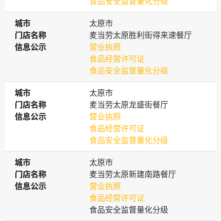
食品安全监督量化分级
城市
城市
太原市
门店名称
门店名称
麦当劳太原胜利街得来速餐厅
信息公示
信息公示
营业执照
食品经营许可证
食品安全监督量化分级
城市
城市
太原市
门店名称
门店名称
麦当劳太原龙盛街餐厅
信息公示
信息公示
营业执照
食品经营许可证
食品安全监督量化分级
城市
城市
太原市
门店名称
门店名称
麦当劳太原新建南路餐厅
信息公示
信息公示
营业执照
食品经营许可证
食品安全监督量化分级