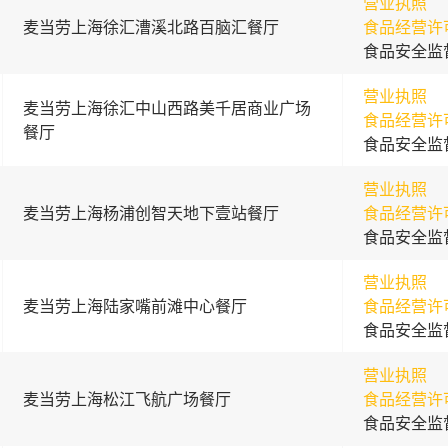
营业执照
麦当劳上海徐汇漕溪北路百脑汇餐厅
食品经营许
食品安全监
营业执照
麦当劳上海徐汇中山西路美千居商业广场
食品经营许
餐厅
食品安全监
营业执照
麦当劳上海杨浦创智天地下壹站餐厅
食品经营许
食品安全监
营业执照
麦当劳上海陆家嘴前滩中心餐厅
食品经营许
食品安全监
营业执照
麦当劳上海松江飞航广场餐厅
食品经营许
食品安全监