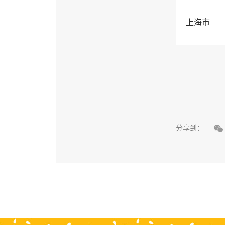
上海市

分享到：