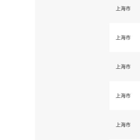
上海市
上海市
上海市
上海市
上海市