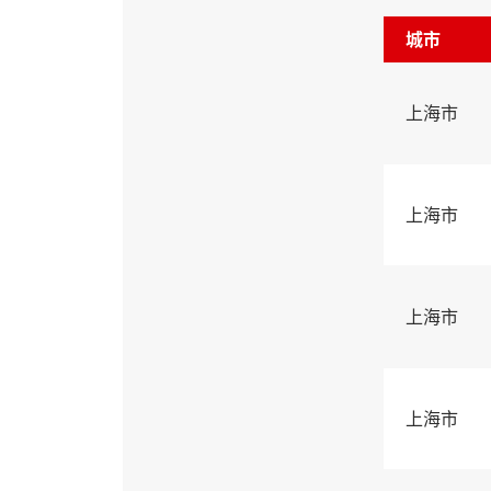
城市
上海市
上海市
上海市
上海市