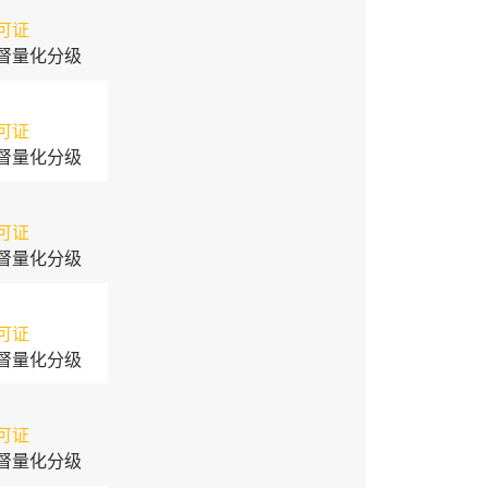
可证
督量化分级
可证
督量化分级
可证
督量化分级
可证
督量化分级
可证
督量化分级