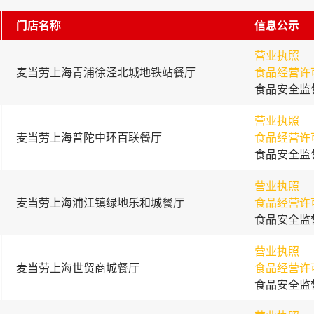
门店名称
信息公示
营业执照
麦当劳上海青浦徐泾北城地铁站餐厅
食品经营许
食品安全监
营业执照
麦当劳上海普陀中环百联餐厅
食品经营许
食品安全监
营业执照
麦当劳上海浦江镇绿地乐和城餐厅
食品经营许
食品安全监
营业执照
麦当劳上海世贸商城餐厅
食品经营许
食品安全监