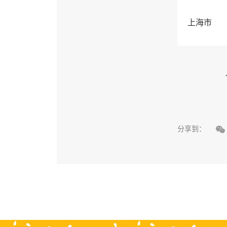
上海市

分享到：