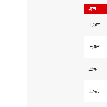
城市
上海市
上海市
上海市
上海市