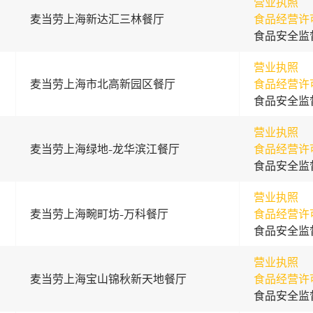
营业执照
麦当劳上海新达汇三林餐厅
食品经营许
食品安全监
营业执照
麦当劳上海市北高新园区餐厅
食品经营许
食品安全监
营业执照
麦当劳上海绿地-龙华滨江餐厅
食品经营许
食品安全监
营业执照
麦当劳上海畹町坊-万科餐厅
食品经营许
食品安全监
营业执照
麦当劳上海宝山锦秋新天地餐厅
食品经营许
食品安全监