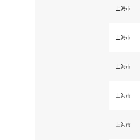
上海市
上海市
上海市
上海市
上海市