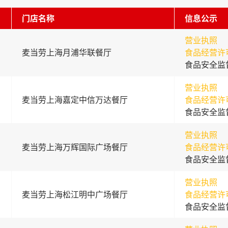
门店名称
信息公示
营业执照
麦当劳上海月浦华联餐厅
食品经营许
食品安全监
营业执照
麦当劳上海嘉定中信万达餐厅
食品经营许
食品安全监
营业执照
麦当劳上海万辉国际广场餐厅
食品经营许
食品安全监
营业执照
麦当劳上海松江明中广场餐厅
食品经营许
食品安全监