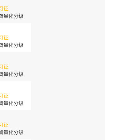
可证
督量化分级
可证
督量化分级
可证
督量化分级
可证
督量化分级
可证
督量化分级