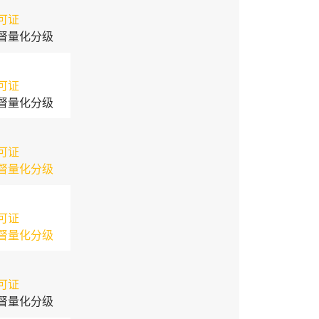
可证
督量化分级
可证
督量化分级
可证
督量化分级
可证
督量化分级
可证
督量化分级