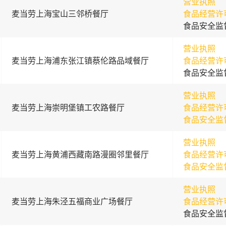
营业执照
麦当劳上海宝山三邻桥餐厅
食品经营许
食品安全监
营业执照
麦当劳上海浦东张江镇蔡伦路品域餐厅
食品经营许
食品安全监
营业执照
麦当劳上海崇明堡镇工农路餐厅
食品经营许
食品安全监
营业执照
麦当劳上海黄浦西藏南路漫圈邻里餐厅
食品经营许
食品安全监
营业执照
麦当劳上海朱泾五福商业广场餐厅
食品经营许
食品安全监