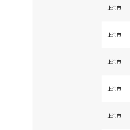
上海市
上海市
上海市
上海市
上海市