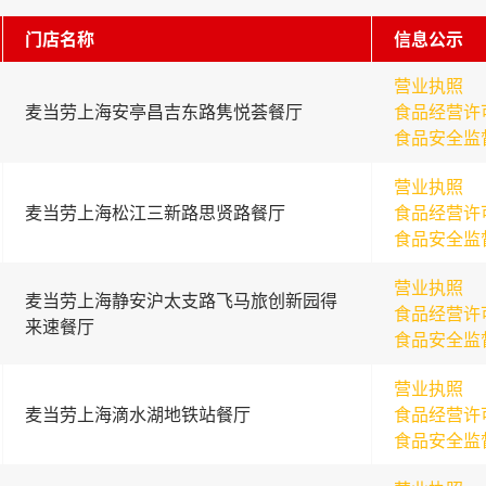
门店名称
信息公示
营业执照
麦当劳上海安亭昌吉东路隽悦荟餐厅
食品经营许
食品安全监
营业执照
麦当劳上海松江三新路思贤路餐厅
食品经营许
食品安全监
营业执照
麦当劳上海静安沪太支路飞马旅创新园得
食品经营许
来速餐厅
食品安全监
营业执照
麦当劳上海滴水湖地铁站餐厅
食品经营许
食品安全监