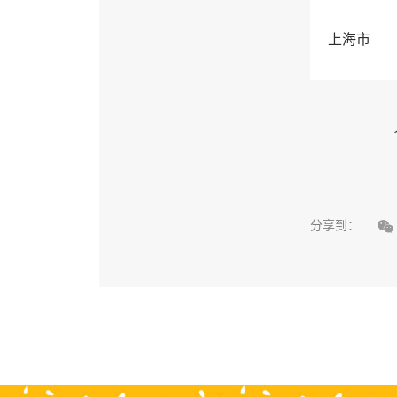
上海市

分享到：