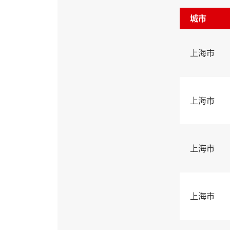
城市
上海市
上海市
上海市
上海市