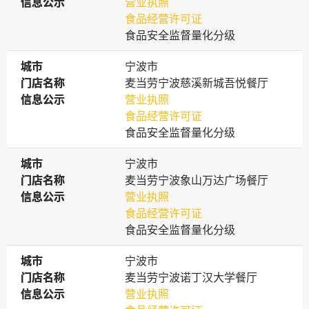
信息公示
信息公示
营业执照
食品经营许可证
食品安全监督量化分级
城市
城市
宁波市
门店名称
门店名称
麦当劳宁波慈溪新城吾悦餐厅
信息公示
信息公示
营业执照
食品经营许可证
食品安全监督量化分级
城市
城市
宁波市
门店名称
门店名称
麦当劳宁波象山万达广场餐厅
信息公示
信息公示
营业执照
食品经营许可证
食品安全监督量化分级
城市
城市
宁波市
门店名称
门店名称
麦当劳宁波诺丁汉大学餐厅
信息公示
信息公示
营业执照