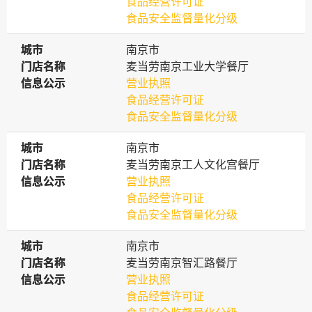
食品经营许可证
食品安全监督量化分级
城市
城市
南京市
门店名称
门店名称
麦当劳南京工业大学餐厅
信息公示
信息公示
营业执照
食品经营许可证
食品安全监督量化分级
城市
城市
南京市
门店名称
门店名称
麦当劳南京工人文化宫餐厅
信息公示
信息公示
营业执照
食品经营许可证
食品安全监督量化分级
城市
城市
南京市
门店名称
门店名称
麦当劳南京智汇路餐厅
信息公示
信息公示
营业执照
食品经营许可证