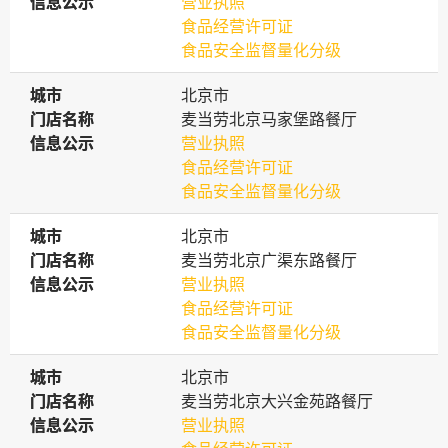
信息公示
信息公示
营业执照
食品经营许可证
食品安全监督量化分级
城市
城市
北京市
门店名称
门店名称
麦当劳北京马家堡路餐厅
信息公示
信息公示
营业执照
食品经营许可证
食品安全监督量化分级
城市
城市
北京市
门店名称
门店名称
麦当劳北京广渠东路餐厅
信息公示
信息公示
营业执照
食品经营许可证
食品安全监督量化分级
城市
城市
北京市
门店名称
门店名称
麦当劳北京大兴金苑路餐厅
信息公示
信息公示
营业执照