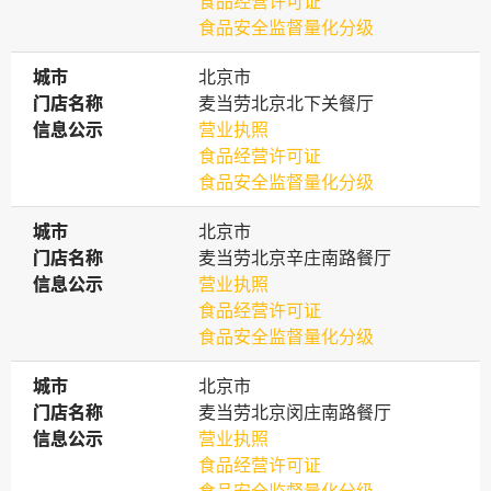
食品经营许可证
食品安全监督量化分级
城市
城市
北京市
门店名称
门店名称
麦当劳北京北下关餐厅
信息公示
信息公示
营业执照
食品经营许可证
食品安全监督量化分级
城市
城市
北京市
门店名称
门店名称
麦当劳北京辛庄南路餐厅
信息公示
信息公示
营业执照
食品经营许可证
食品安全监督量化分级
城市
城市
北京市
门店名称
门店名称
麦当劳北京闵庄南路餐厅
信息公示
信息公示
营业执照
食品经营许可证