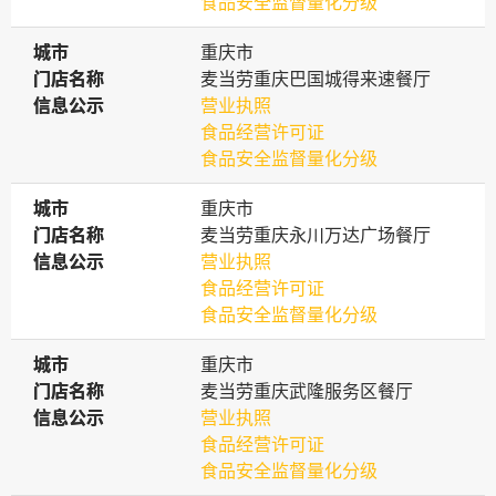
食品安全监督量化分级
城市
城市
重庆市
门店名称
门店名称
麦当劳重庆巴国城得来速餐厅
信息公示
信息公示
营业执照
食品经营许可证
食品安全监督量化分级
城市
城市
重庆市
门店名称
门店名称
麦当劳重庆永川万达广场餐厅
信息公示
信息公示
营业执照
食品经营许可证
食品安全监督量化分级
城市
城市
重庆市
门店名称
门店名称
麦当劳重庆武隆服务区餐厅
信息公示
信息公示
营业执照
食品经营许可证
食品安全监督量化分级